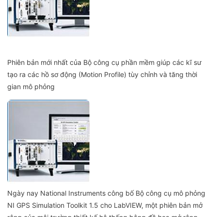
Phiên bản mới nhất của Bộ công cụ phần mềm giúp các kĩ sư
tạo ra các hồ sơ động (Motion Profile) tùy chỉnh và tăng thời
gian mô phỏng
Ngày nay National Instruments công bố Bộ công cụ mô phỏng
NI GPS Simulation Toolkit 1.5 cho LabVIEW, một phiên bản mở