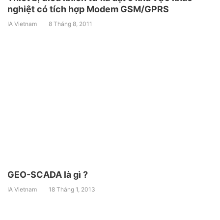
nghiệt có tích hợp Modem GSM/GPRS
IA Vietnam
8 Tháng 8, 2011
GEO-SCADA là gì ?
IA Vietnam
18 Tháng 1, 2013