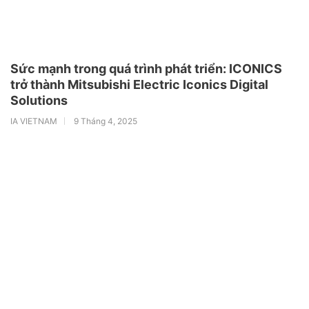
Sức mạnh trong quá trình phát triển: ICONICS
trở thành Mitsubishi Electric Iconics Digital
Solutions
IA VIETNAM
9 Tháng 4, 2025