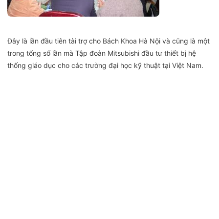
Đây là lần đầu tiên tài trợ cho Bách Khoa Hà Nội và cũng là một
trong tổng số lần mà Tập đoàn Mitsubishi đầu tư thiết bị hệ
thống giáo dục cho các trường đại học kỹ thuật tại Việt Nam
.