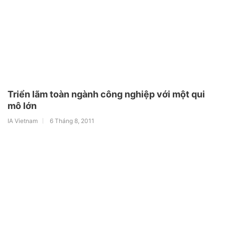
Triển lãm toàn ngành công nghiệp với một qui
mô lớn
IA Vietnam
6 Tháng 8, 2011