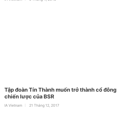
Tập đoàn Tín Thành muốn trở thành cổ đông
chiến lược của BSR
IA Vietnam
21 Tháng 12, 2017