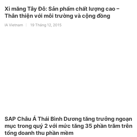
Xi măng Tây Đô: Sản phẩm chất lượng cao –
Thân thiện với môi trường và cộng đồng
IA Vietnam
19 Tháng 12, 2015
SAP Châu Á Thái Bình Dương tăng trưởng ngoạn
mục trong quý 2 với mức tăng 35 phần trăm trên
tổng doanh thu phần mềm