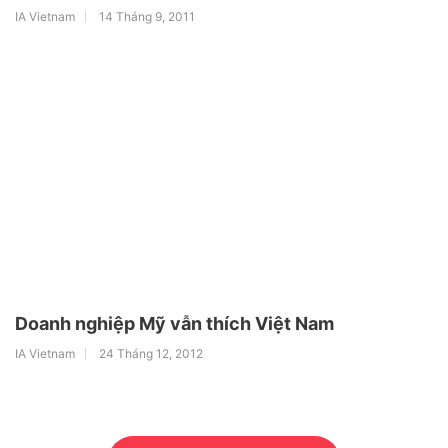
IA Vietnam
14 Tháng 9, 2011
Doanh nghiệp Mỹ vẫn thích Việt Nam
IA Vietnam
24 Tháng 12, 2012