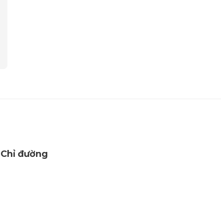
Chỉ đường