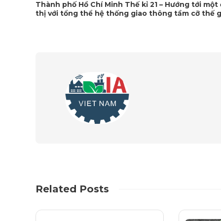
Thành phố Hồ Chí Minh Thế kỉ 21 – Hướng tới một
thị với tổng thể hệ thống giao thông tầm cỡ thế g
Related Posts