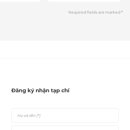
Required fields are marked
*
Đăng ký nhận tạp chí