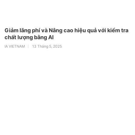
Giảm lãng phí và Nâng cao hiệu quả với kiểm tra
chất lượng bằng AI
IA VIETNAM
13 Tháng 5, 2025