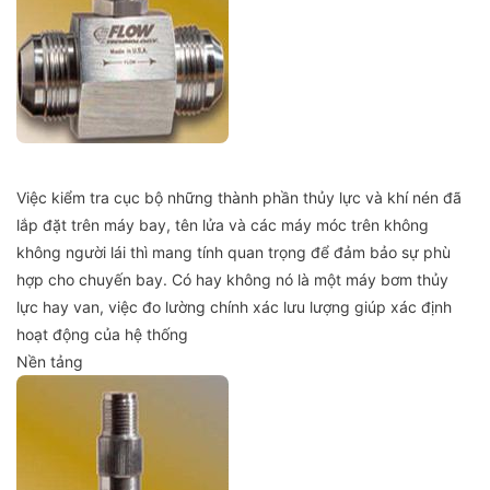
Việc kiểm tra cục bộ những thành phần thủy lực và khí nén đã
lắp đặt trên máy bay, tên lửa và các máy móc trên không
không người lái thì mang tính quan trọng để đảm bảo sự phù
hợp cho chuyến bay. Có hay không nó là một máy bơm thủy
lực hay van, việc đo lường chính xác lưu lượng giúp xác định
hoạt động của hệ thống
Nền tảng