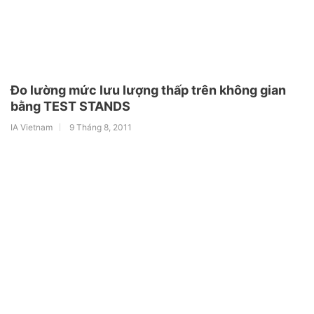
Đo lường mức lưu lượng thấp trên không gian
bằng TEST STANDS
IA Vietnam
9 Tháng 8, 2011