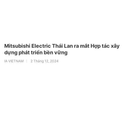
Mitsubishi Electric Thái Lan ra mắt Hợp tác xây
dựng phát triển bền vững
IA VIETNAM
2 Tháng 12, 2024