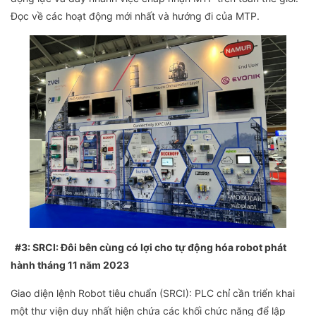
Đọc về các hoạt động mới nhất và hướng đi của MTP.
#3: SRCI: Đôi bên cùng có lợi cho tự động hóa robot phát
hành tháng 11 năm 2023
Giao diện lệnh Robot tiêu chuẩn (SRCI): PLC chỉ cần triển khai
một thư viện duy nhất hiện chứa các khối chức năng để lập