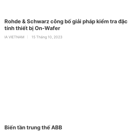
Rohde & Schwarz công bố giải pháp kiểm tra đặc
tính thiết bị On-Wafer
IA VIETNAM
15 Tháng 10, 2023
Biến tần trung thế ABB