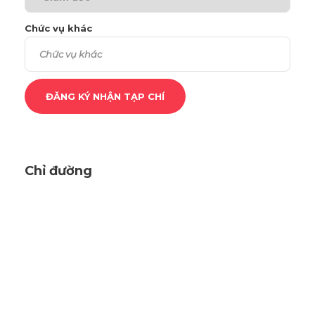
Chức vụ khác
Chỉ đường