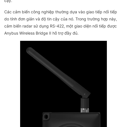
cậy.
Các cảm biến công nghiệp thường dựa vào giao tiếp nối tiếp
do tính đơn giản và độ tin cậy của nó. Trong trường hợp này,
cảm biến radar sử dụng RS-422, một giao diện nối tiếp được
Anybus Wireless Bridge II hỗ trợ đầy đủ.