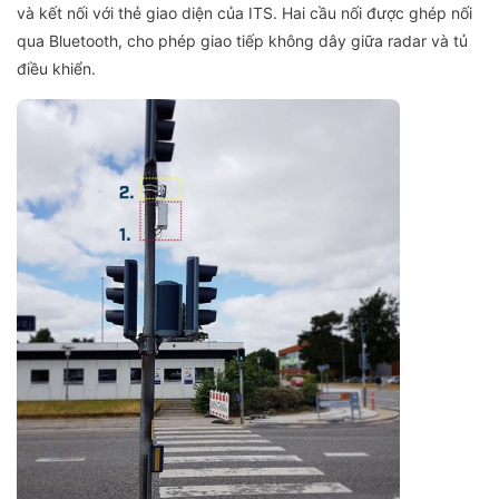
và kết nối với thẻ giao diện của ITS. Hai cầu nối được ghép nối
qua Bluetooth, cho phép giao tiếp không dây giữa radar và tủ
điều khiển.