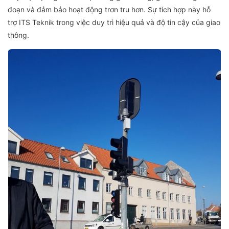
đoạn và đảm bảo hoạt động trơn tru hơn. Sự tích hợp này hỗ
trợ ITS Teknik trong việc duy trì hiệu quả và độ tin cậy của giao
thông.