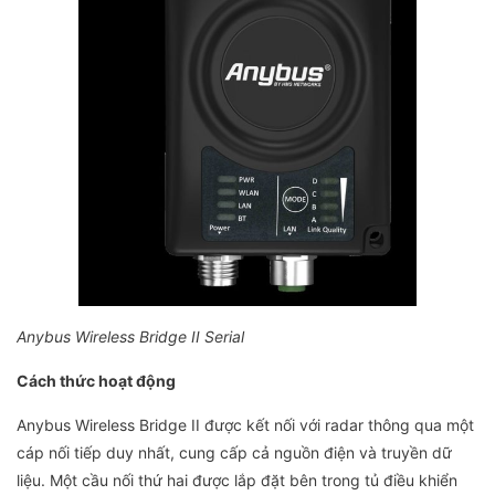
Anybus Wireless Bridge II Serial
Cách thức hoạt động
Anybus Wireless Bridge II được kết nối với radar thông qua một
cáp nối tiếp duy nhất, cung cấp cả nguồn điện và truyền dữ
liệu. Một cầu nối thứ hai được lắp đặt bên trong tủ điều khiển