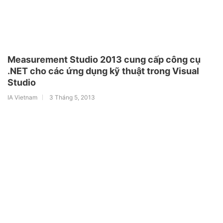
Measurement Studio 2013 cung cấp công cụ
.NET cho các ứng dụng kỹ thuật trong Visual
Studio
IA Vietnam
3 Tháng 5, 2013