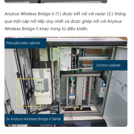
Anybus Wireless Bridge II (1.) được kết nối với radar (2.) thông
qua một cáp nối tiếp duy nhất và được ghép nối với Anybus
Wireless Bridge II khác trong tủ điều khiển.