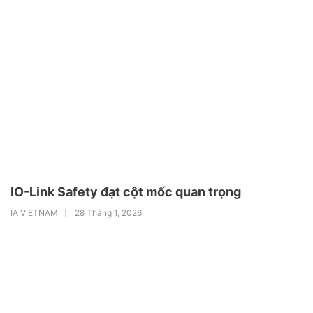
IO-Link Safety đạt cột mốc quan trọng
IA VIETNAM
28 Tháng 1, 2026