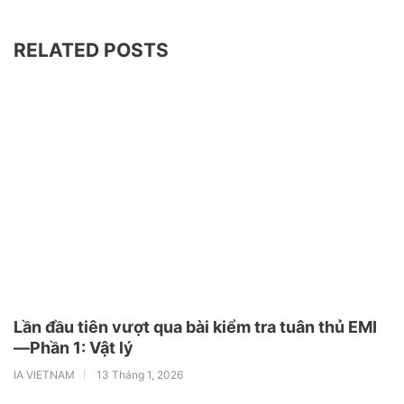
RELATED POSTS
Lần đầu tiên vượt qua bài kiểm tra tuân thủ EMI
—Phần 1: Vật lý
IA VIETNAM
13 Tháng 1, 2026