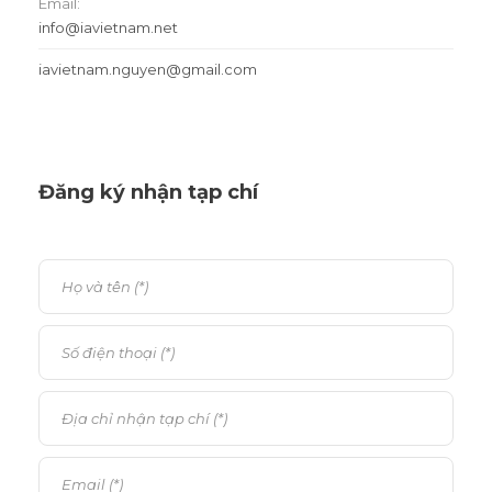
Email:
info@iavietnam.net
iavietnam.nguyen@gmail.com
Đăng ký nhận tạp chí