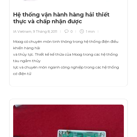
Hệ thống vận hành hàng hải thiết
thực và chấp nhận được
IA Vietnam
,
9 Tháng 8, 2011
0
1 min
Moog có chuyên môn tinh thông trong hệ thống điện điều
khiển hàng hải
và thủy lực. Thiết kế kế thừa của Moog trong các hệ thống
tàu ngầm thủy
lực và chuyên môn ngành công nghiệp trong các hệ thống
cơ điện tử