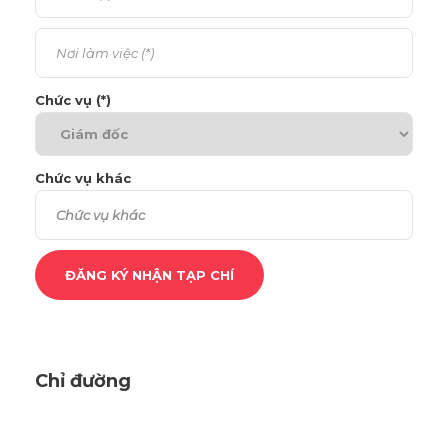
Chức vụ (*)
Chức vụ khác
Chỉ đường