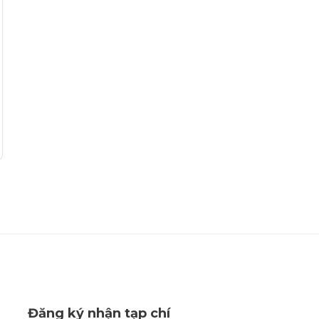
Đăng ký nhận tạp chí