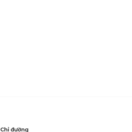
Chỉ đường