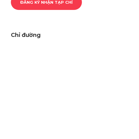
Chỉ đường