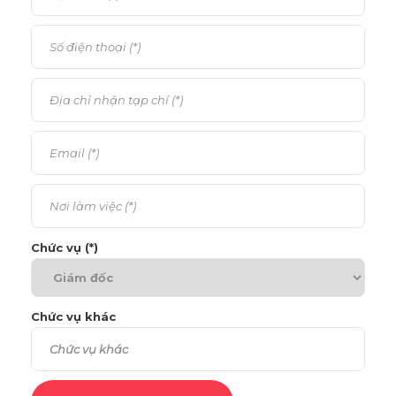
Chức vụ (*)
Chức vụ khác