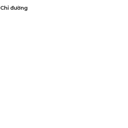
Chỉ đường