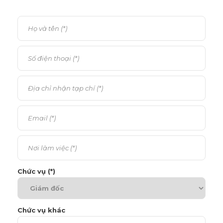
Chức vụ (*)
Chức vụ khác