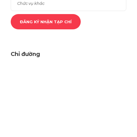
Chỉ đường