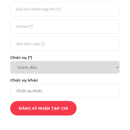
Chức vụ (*)
Chức vụ khác