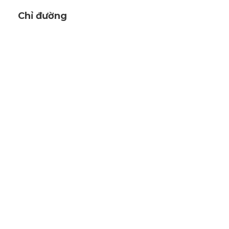
Chỉ đường