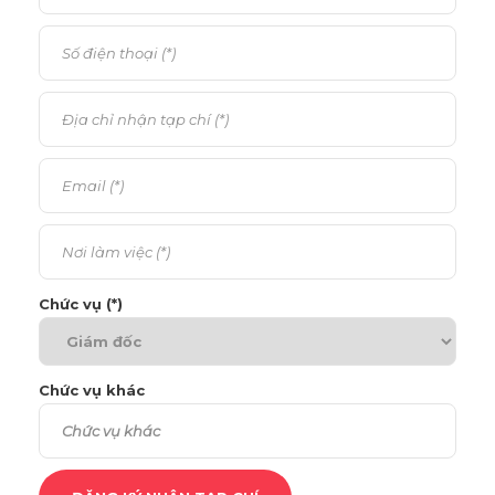
Chức vụ (*)
Chức vụ khác