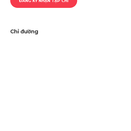
Chỉ đường