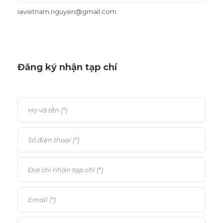
iavietnam.nguyen@gmail.com
Đăng ký nhận tạp chí