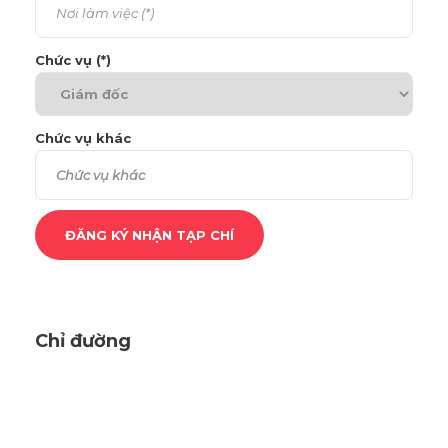
Chức vụ (*)
Chức vụ khác
Chỉ đường