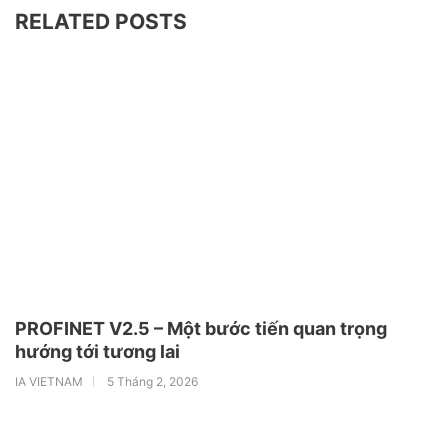
RELATED POSTS
PROFINET V2.5 – Một bước tiến quan trọng
hướng tới tương lai
IA VIETNAM
5 Tháng 2, 2026