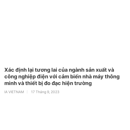
Xác định lại tương lai của ngành sản xuất và
công nghiệp điện với cảm biến nhà máy thông
minh và thiết bị đo đạc hiện trường
IA VIETNAM
17 Tháng 9, 2023