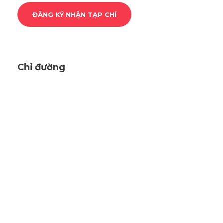
Chỉ đường