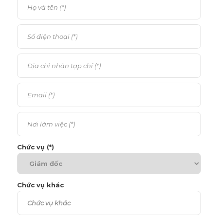
Chức vụ (*)
Chức vụ khác