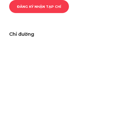
Chỉ đường