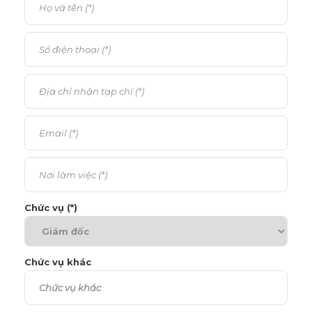
Chức vụ (*)
Chức vụ khác