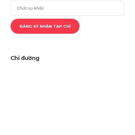
Chỉ đường