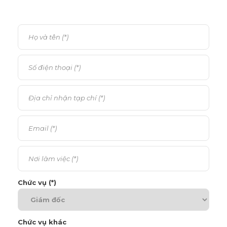
Chức vụ (*)
Chức vụ khác