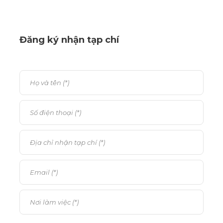
Đăng ký nhận tạp chí