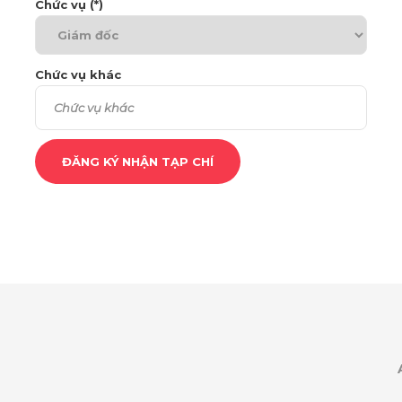
Chức vụ (*)
Chức vụ khác