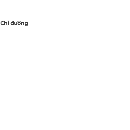
Chỉ đường