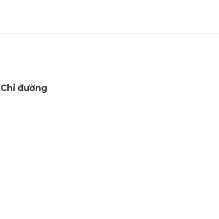
Chỉ đường