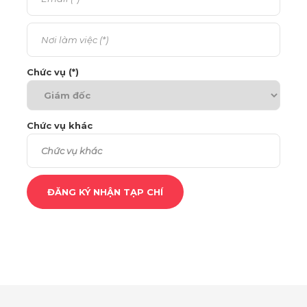
Chức vụ (*)
Chức vụ khác