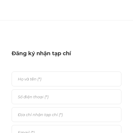
Đăng ký nhận tạp chí