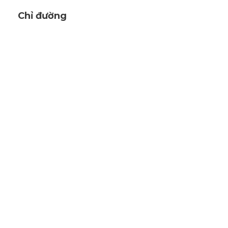
Chỉ đường