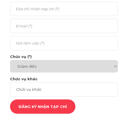
Chức vụ (*)
Chức vụ khác