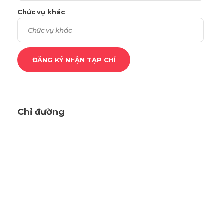
Chức vụ khác
Chỉ đường