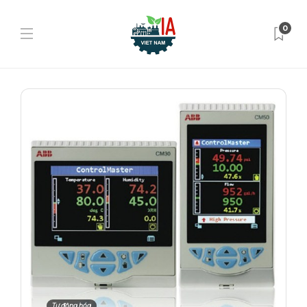
0
Tự động hóa