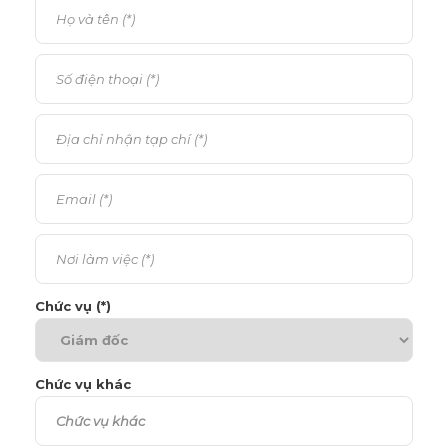
Chức vụ (*)
Chức vụ khác