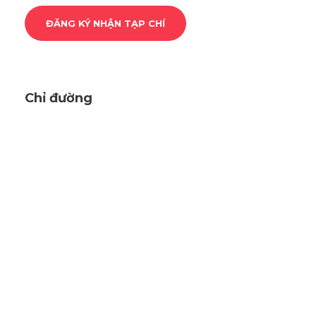
Chỉ đường