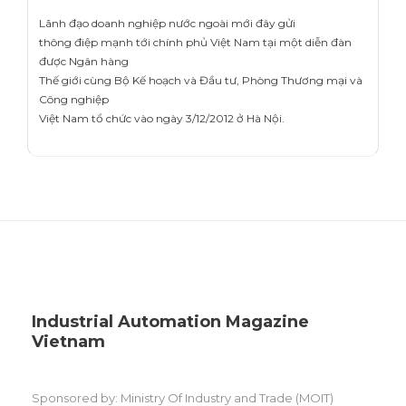
Lãnh đạo doanh nghiệp nước ngoài mới đây gửi
thông điệp mạnh tới chính phủ Việt Nam tại một diễn đàn
được Ngân hàng
Thế giới cùng Bộ Kế hoạch và Đầu tư, Phòng Thương mại và
Công nghiệp
Việt Nam tổ chức vào ngày 3/12/2012 ở Hà Nội.
Industrial Automation Magazine
Vietnam
Sponsored by: Ministry Of Industry and Trade (MOIT)