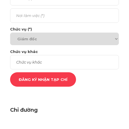
Chức vụ (*)
Chức vụ khác
Chỉ đường