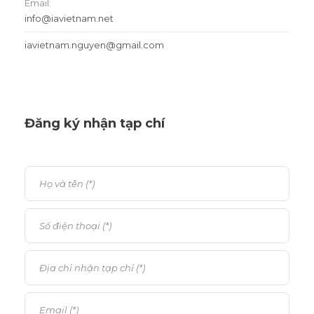
Email:
info@iavietnam.net
iavietnam.nguyen@gmail.com
Đăng ký nhận tạp chí