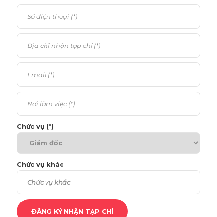
Chức vụ (*)
Chức vụ khác