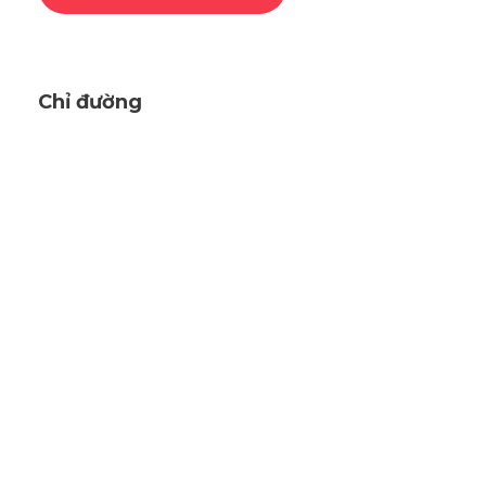
Chỉ đường