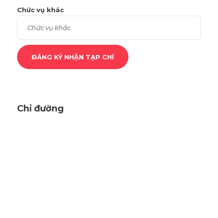
Chức vụ khác
Chỉ đường