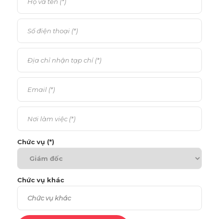
Chức vụ (*)
Chức vụ khác