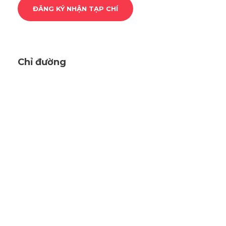
Chỉ đường