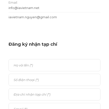
Email:
info@iavietnam.net
iavietnam.nguyen@gmail.com
Đăng ký nhận tạp chí