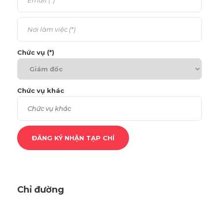
Chức vụ (*)
Chức vụ khác
Chỉ đường