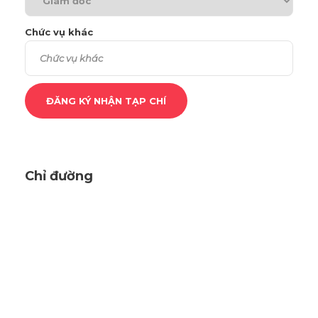
Chức vụ khác
Chỉ đường