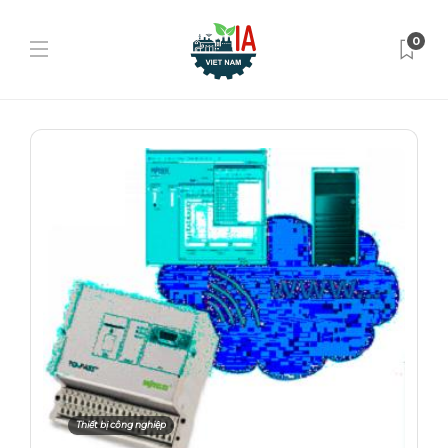
0
Thiết bị công nghiệp