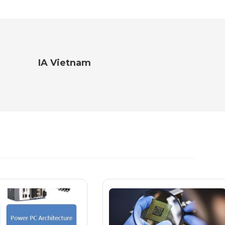
IA Vietnam