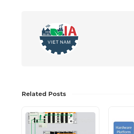
Related Posts