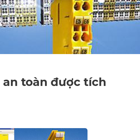
 an toàn được tích