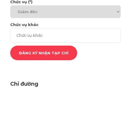
Chức vụ (*)
Chức vụ khác
Chỉ đường