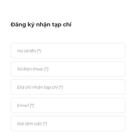
Đăng ký nhận tạp chí