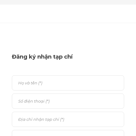
Đăng ký nhận tạp chí