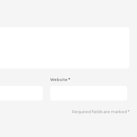
Website
*
Required fields are marked
*