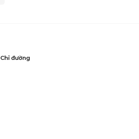
Chỉ đường