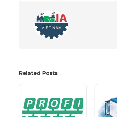
Related Posts