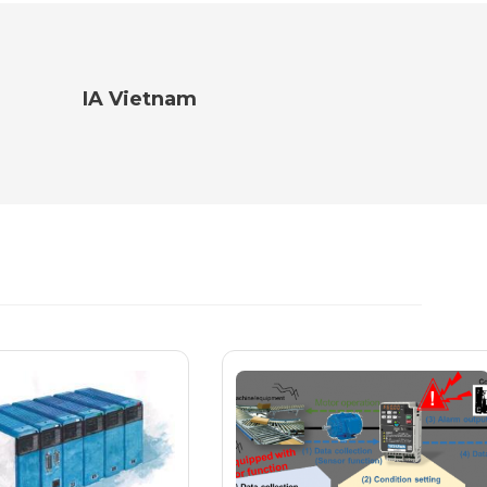
IA Vietnam