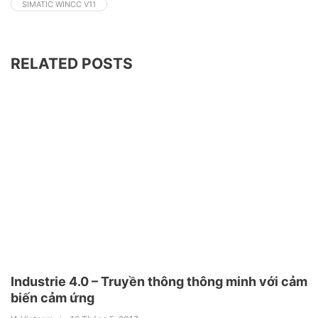
SIMATIC WINCC V11
RELATED POSTS
Industrie 4.0 – Truyền thông thông minh với cảm
biến cảm ứng