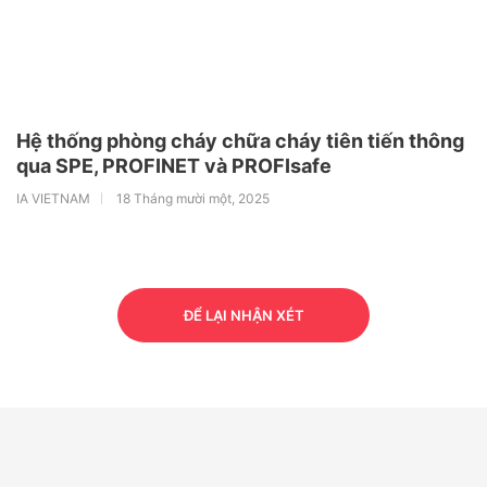
Hệ thống phòng cháy chữa cháy tiên tiến thông
qua SPE, PROFINET và PROFIsafe
IA VIETNAM
18 Tháng mười một, 2025
ĐỂ LẠI NHẬN XÉT