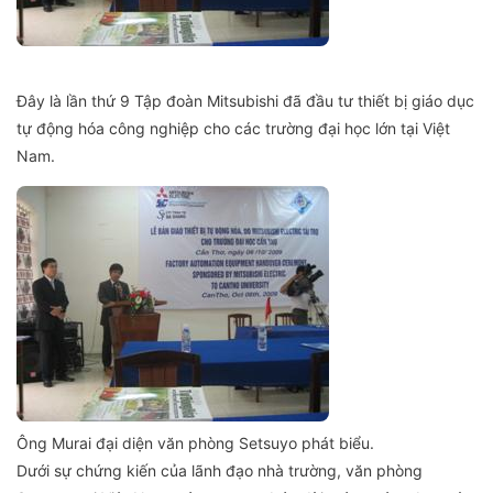
Đây là lần thứ 9 Tập đoàn Mitsubishi đã đầu tư thiết bị giáo dục
tự động hóa công nghiệp cho các trường đại học lớn tại Việt
Nam.
Ông Murai đại diện văn phòng Setsuyo phát biểu.
Dưới sự chứng kiến của lãnh đạo nhà trường, văn phòng