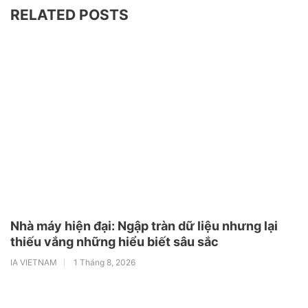
RELATED POSTS
Nhà máy hiện đại: Ngập tràn dữ liệu nhưng lại
thiếu vắng những hiểu biết sâu sắc
IA VIETNAM
1 Tháng 8, 2026