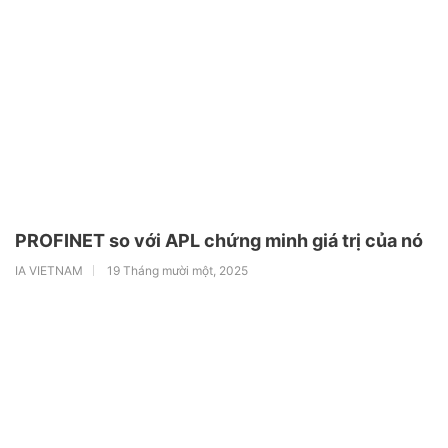
PROFINET so với APL chứng minh giá trị của nó
IA VIETNAM
19 Tháng mười một, 2025