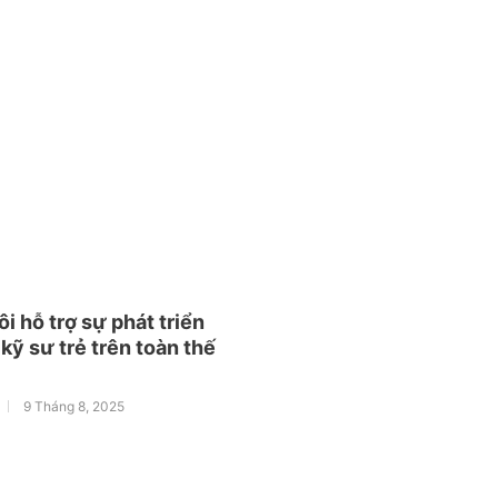
i hỗ trợ sự phát triển
kỹ sư trẻ trên toàn thế
9 Tháng 8, 2025